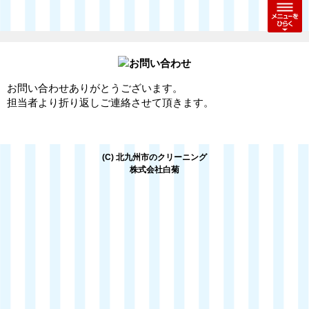
お問い合わせありがとうございます。
担当者より折り返しご連絡させて頂きます。
(C) 北九州市のクリーニング
株式会社白菊